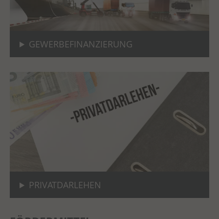
GEWERBEFINANZIERUNG
PRIVATDARLEHEN