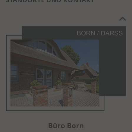
Büro Born