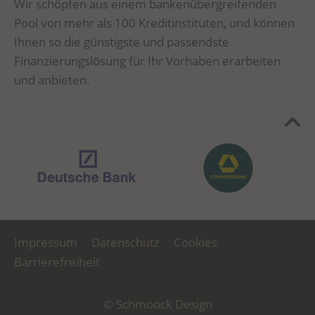
Wir schöpfen aus einem bankenübergreifenden
Pool von mehr als 100 Kreditinstituten, und können
Ihnen so die günstigste und passendste
Finanzierungslösung für Ihr Vorhaben erarbeiten
und anbieten.
Impressum
Datenschutz
Cookies
Barrierefreiheit
© Schmoock Design