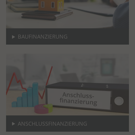
BAUFINANZIERUNG
ANSCHLUSSFINANZIERUNG