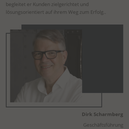
begleitet er Kunden zielgerichtet und
lösungsorientiert auf ihrem Weg zum Erfolg..
Dirk Scharmberg
Geschäftsführung