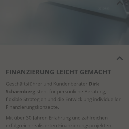
FINANZIERUNG LEICHT GEMACHT
Geschäftsführer und Kundenberater
Dirk
Scharmberg
steht für persönliche Beratung,
flexible Strategien und die Entwicklung individueller
Finanzierungskonzepte.
Mit über 30 Jahren Erfahrung und zahlreichen
erfolgreich realisierten Finanzierungsprojekten