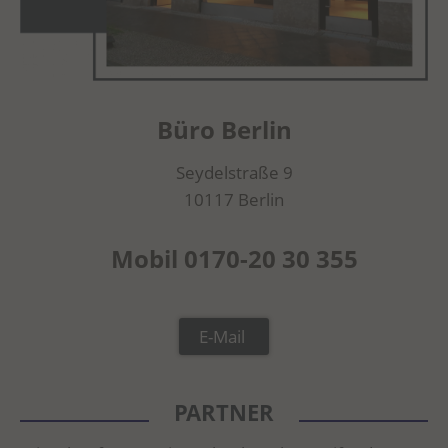
Büro Berlin
Seydelstraße 9
10117 Berlin
Mobil 0170-20 30 355
E-Mail
PARTNER