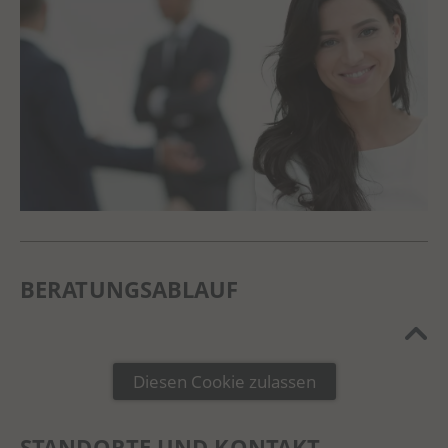
BERATUNGSABLAUF
Diesen Cookie zulassen
STANDORTE UND KONTAKT