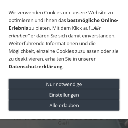
NAVIGATION EINBLENDEN
Wir verwenden Cookies um unsere Website zu
optimieren und Ihnen das
bestmögliche Online-
Erlebnis
zu bieten. Mit dem Klick auf
„Alle
erlauben“
erklären Sie sich damit einverstanden.
Weiterführende Informationen und die
Möglichkeit, einzelne Cookies zuzulassen oder sie
zu deaktivieren, erhalten Sie in unserer
Datenschutzerklärung
.
Nur notwendige
Einstellungen
Alle erlauben