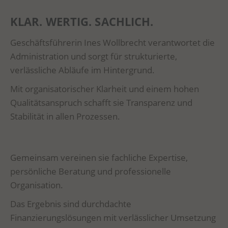
KLAR. WERTIG. SACHLICH.
Geschäftsführerin Ines Wollbrecht verantwortet die
Administration und sorgt für strukturierte,
verlässliche Abläufe im Hintergrund.
Mit organisatorischer Klarheit und einem hohen
Qualitätsanspruch schafft sie Transparenz und
Stabilität in allen Prozessen.
Gemeinsam vereinen sie fachliche Expertise,
persönliche Beratung und professionelle
Organisation.
Das Ergebnis sind durchdachte
Finanzierungslösungen mit verlässlicher Umsetzung