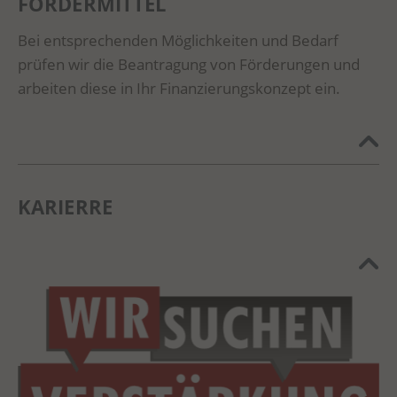
FÖRDERMITTEL
Bei entsprechenden Möglichkeiten und Bedarf
prüfen wir die Beantragung von Förderungen und
arbeiten diese in Ihr Finanzierungskonzept ein.
KARIERRE