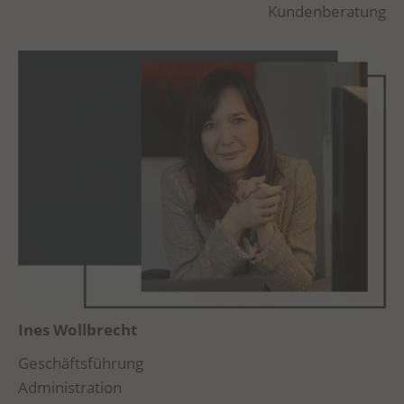
Kundenberatung
Ines Wollbrecht
Geschäftsführung
Administration