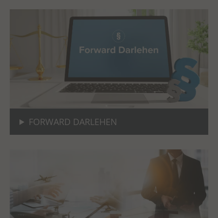
FORWARD DARLEHEN