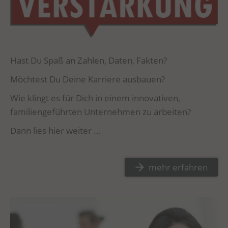
Hast Du Spaß an Zahlen, Daten, Fakten?
Möchtest Du Deine Karriere ausbauen?
Wie klingt es für Dich in einem innovativen,
familiengeführten Unternehmen zu arbeiten?
Dann lies hier weiter ...
mehr erfahren